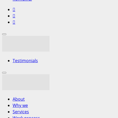
Testimonials
About
Why we
Services