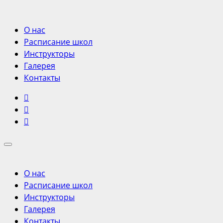
О нас
Расписание школ
Инструкторы
Галерея
Контакты
О нас
Расписание школ
Инструкторы
Галерея
Контакты