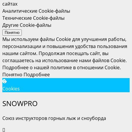
сайтах
Аналитические Cookie-файлы
Технические Cookie-файлы
Другие Cookie-файлы
Понятно
Мы используем файлы Cookie для улучшения работы,
персонализации и повышения удобства пользования
нашим сайтом. Продолжая посещать сайт, вы
соглашаетесь на использование нами файлов Cookie.
Подробнее о нашей политике в отношении Cookie.
Понятно
Подробнее
Cookies
SNOWPRO
Союз инструкторов горных лыж и сноуборда