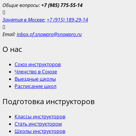
Общие вопросы:
+7 (985) 775-55-14
Занятия в Москве:
+7 (915) 189-29-14
Email:
inbox.of.snowpro@snowpro.ru
О нас
Союз инструкторов
Членство в Союзе
Выездные школы
Расписание школ
Подготовка инструкторов
Классы инструкторов
Стать инструктором
Школы инструкторов