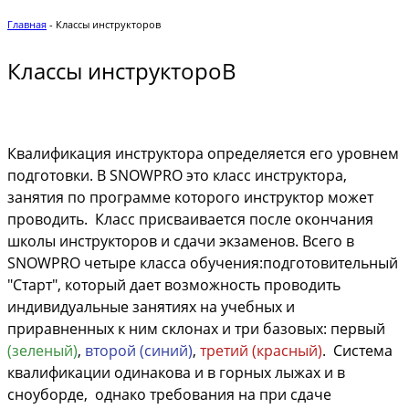
Главная
- Классы инструкторов
Классы инструктороВ
Квалификация инструктора определяется его уровнем
подготовки. В SNOWPRO это класс инструктора,
занятия по программе которого инструктор может
проводить. Класс присваивается после окончания
школы инструкторов и сдачи экзаменов. Всего в
SNOWPRO четыре класса обучения:
подготовительный
"Старт", который дает возможность проводить
индивидуальные занятиях на учебных и
приравненных к ним склонах и три базовых: первый
(зеленый)
,
второй (синий)
,
третий (красный)
. Система
квалификации одинакова и в горных лыжах и в
сноуборде, однако требования на при сдаче