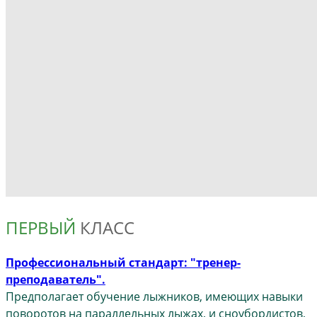
ПЕРВЫЙ
КЛАСС
Профессиональный стандарт: "тренер-
преподаватель".
Предполагает обучение лыжников, имеющих навыки
поворотов на параллельных лыжах, и сноубордистов,