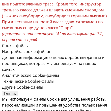
вне подготовленных трасс. Кроме того, инструктор
третьего класса должен владеть смежным снарядом
(лыжник сноубордом, сноубордист горными лыжами).
При аттестации на третий класс сдаются экзамен по
смежному снаряду по классу "Старт"
(примерно соответствует "A" по классификации ISIA,
первая категория)
Cookie-файлы
Настройка cookie-файлов
Детальная информация о целях обработки данных и
поставщиках, которые мы используем на наших
сайтах
Аналитические Cookie-файлы
Технические Cookie-файлы
Другие Cookie-файлы
Понятно
Мы используем файлы Cookie для улучшения работы,
персонализации и повышения удобства пользования