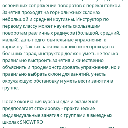
освоивших сопряжение поворотов с перекантовкой.
Занятия проходят на горнолыжных склонах
небольшой и средней крутизны. Инструктор по
первому классу может научить скользящим
поворотам различных радиусов (большой, средний,
малый), дать подготовительные упражнения к
карвингу. Так как занятия наших школ проходят в
больших горах, инструктор должен уметь не только
правильно выстроить занятия и качественно
объяснить и продемонстрировать упражнения, но и
правильно выбрать склон для занятий, учесть
окружающую обстановку и уметь вести занятия в
группе.
После окончания курса и сдачи экзаменов
предполагает стажировку - практические
индивидуальные занятия с группами в выездных
школах SNOWPRO