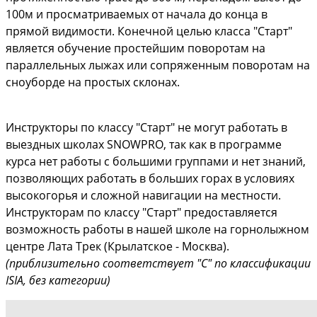
100м и просматриваемых от начала до конца в
прямой видимости. Конечной целью класса "Старт"
является обучение простейшим поворотам на
параллельных лыжах или сопряженным поворотам на
сноуборде на простых склонах.
Инструкторы по классу "Старт" не могут работать в
выездных школах SNOWPRO, так как в программе
курса нет работы с большими группами и нет знаний,
позволяющих работать в больших горах в условиях
высокогорья и сложной навигации на местности.
Инструкторам по классу "Старт" предоставляется
возможность работы в нашей школе на горнолыжном
центре Лата Трек (Крылатское - Москва).
(приблизительно соответствует "С" по классификации
ISIA, без категории)