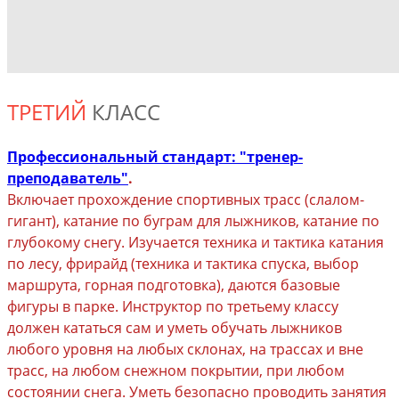
ТРЕТИЙ
КЛАСС
Профессиональный стандарт: "тренер-
преподаватель"
.
Включает прохождение спортивных трасс (слалом-
гигант), катание по буграм для лыжников, катание по
глубокому снегу. Изучается техника и тактика катания
по лесу, фрирайд (техника и тактика спуска, выбор
маршрута, горная подготовка), даются базовые
фигуры в парке. Инструктор по третьему классу
должен кататься сам и уметь обучать лыжников
любого уровня на любых склонах, на трассах и вне
трасс, на любом снежном покрытии, при любом
состоянии снега. Уметь безопасно проводить занятия