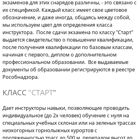
экзаменов для этих снарядов различны, - это связано с
их спецификой. Каждый класс имеет свое цветовое
обозначение, и даже иногда, общаясь между собой,
мы используем цвет для определения класса
инструктора. После сдачи экзамена по классу "Старт"
выдается свидетельство о повышении квалификации,
после получения квалификации по базовым классам,
начиная с первого, диплом о дополнительном
профессиональном образовании. Все выдаваемые
документы об образовании регистрируются в реестре
Рособнадзора.
КЛАСС
"СТАРТ
"
Дает инструкторы навыки, позволяющие проводить
индивидуальное (до 2х человек) обучение с нуля на
специальных учебных склонах или на зеленых трассах
низкогорных горнолыжных курортов с
протяженностью трасс до 500 м, перепадом высот до