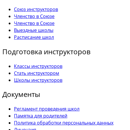
Союз инструкторов
Членство в Союзе
Членство в Союзе
Выездные школы
Расписание школ
Подготовка инструкторов
Классы инструкторов
Стать инструктором
Школы инструкторов
Документы
Регламент проведения школ
Памятка для родителей
Политика обработки персональных данных
Лицензия