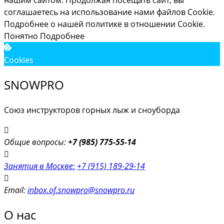
нашим сайтом. Продолжая посещать сайт, вы
соглашаетесь на использование нами файлов Cookie.
Подробнее о нашей политике в отношении Cookie.
Понятно
Подробнее
Cookies
SNOWPRO
Союз инструкторов горных лыж и сноуборда
Общие вопросы:
+7 (985) 775-55-14
Занятия в Москве:
+7 (915) 189-29-14
Email:
inbox.of.snowpro@snowpro.ru
О нас