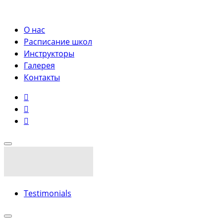
О нас
Расписание школ
Инструкторы
Галерея
Контакты
Testimonials