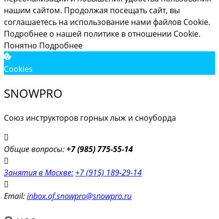
нашим сайтом. Продолжая посещать сайт, вы
соглашаетесь на использование нами файлов Cookie.
Подробнее о нашей политике в отношении Cookie.
Понятно
Подробнее
Cookies
SNOWPRO
Союз инструкторов горных лыж и сноуборда
Общие вопросы:
+7 (985) 775-55-14
Занятия в Москве:
+7 (915) 189-29-14
Email:
inbox.of.snowpro@snowpro.ru