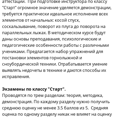
аттестации. При подготовке инструктора по классу
"Старт" огромное значение уделяется демонстрации,
требуется практически идеальное исполнение всех
элементов от начальных: косой спуск,
соскальзывание, поворот из плуга до поворота на
параллельных лыжах. В методическом курсе будут
даны основы преподавания, психологические и
педагогические особенности работы с различными
учениками. Предлагается набор упражнений для
постановки элементов горнолыжной и
сноубордической техники. Отрабатывается умение
выявлять недочеты в технике и даются способы их
исправления.
Экзамены по классу "Старт".
Проводятся по трем разделам: теория, методика,
демонстрация. По каждому разделу нужно получить
среднюю оценку не менее 3.5 баллов из 5. Средняя
оценка по одному разделу никак не влияет на оценку