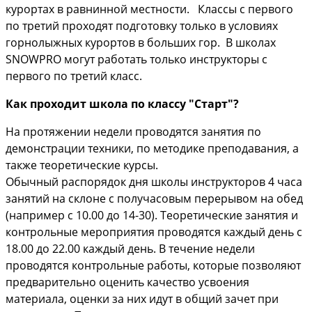
курортах в равнинной местности. Классы с первого
по третий проходят подготовку только в условиях
горнолыжных курортов в больших гор. В школах
SNOWPRO могут работать только инструкторы с
первого по третий класс.
Как проходит школа по классу "Старт"?
На протяжении недели проводятся занятия по
демонстрации техники, по методике преподавания, а
также теоретические курсы.
Обычный распорядок дня школы инструкторов 4 часа
занятий на склоне с получасовым перерывом на обед
(например с 10.00 до 14-30). Теоретические занятия и
контрольные мероприятия проводятся каждый день с
18.00 до 22.00 каждый день. В течение недели
проводятся контрольные работы, которые позволяют
предварительно оценить качество усвоения
материала, оценки за них идут в общий зачет при