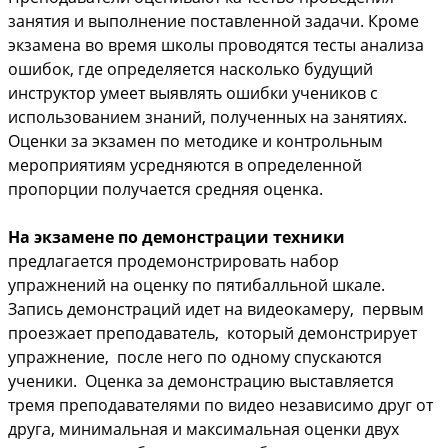
занятия и выполнение поставленной задачи. Кроме
экзамена во время школы проводятся тесты анализа
ошибок, где определяется насколько будущий
инструктор умеет выявлять ошибки учеников с
использованием знаний, полученных на занятиях.
Оценки за экзамен по методике и контрольным
мероприятиям усредняются в определенной
пропорции получается средняя оценка.
На экзамене по демонстрации техники
предлагается продемонстрировать набор
упражнений на оценку по пятибалльной шкале.
Запись демонстраций идет на видеокамеру, первым
проезжает преподаватель, который демонстрирует
упражнение, после него по одному спускаются
ученики. Оценка за демонстрацию выставляется
тремя преподавателями по видео независимо друг от
друга, минимальная и максимальная оценки двух