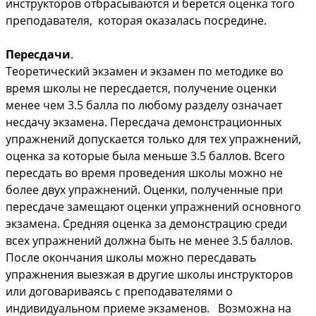
инструкторов отбрасываются и берется оценка того
преподавателя, которая оказалась посредине.
Пересдачи
.
Теоретический экзамен и экзамен по методике во
время школы не пересдается, получение оценки
менее чем 3.5 балла по любому разделу означает
несдачу экзамена. Пересдача демонстрационных
упражнений допускается только для тех упражнений,
оценка за которые была меньше 3.5 баллов. Всего
пересдать во время проведения школы можно не
более двух упражнений. Оценки, полученные при
пересдаче замещают оценки упражнений основного
экзамена. Средняя оценка за демонстрацию среди
всех упражнений должна быть не менее 3.5 баллов.
После окончания школы можно пересдавать
упражнения выезжая в другие школы инструкторов
или договариваясь с преподавателями о
индивидуальном приеме экзаменов. Возможна на