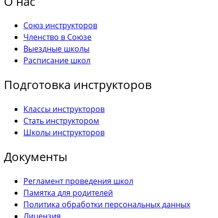
О нас
Союз инструкторов
Членство в Союзе
Выездные школы
Расписание школ
Подготовка инструкторов
Классы инструкторов
Стать инструктором
Школы инструкторов
Документы
Регламент проведения школ
Памятка для родителей
Политика обработки персональных данных
Лицензия