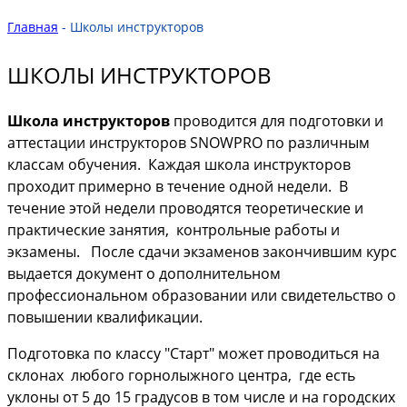
Главная
- Школы инструкторов
ШКОЛЫ ИНСТРУКТОРОВ
Школа инструкторов
проводится для подготовки и
аттестации инструкторов SNOWPRO по различным
классам обучения. Каждая школа инструкторов
проходит примерно в течение одной недели. В
течение этой недели проводятся теоретические и
практические занятия, контрольные работы и
экзамены. После сдачи экзаменов закончившим курс
выдается документ о дополнительном
профессиональном образовании или свидетельство о
повышении квалификации.
Подготовка по классу "Старт" может проводиться на
склонах любого горнолыжного центра, где есть
уклоны от 5 до 15 градусов в том числе и на городских