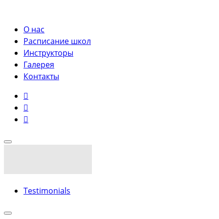
О нас
Расписание школ
Инструкторы
Галерея
Контакты
Testimonials