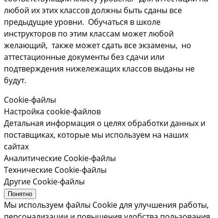
любой их этих классов должны быть сданы все
предыдущие уровни. Обучаться в школе
инструкторов по этим классам может любой
желающий, также может сдать все экзамены, но
аттестационные документы без сдачи или
подтверждения нижележащих классов выданы не
будут.
Cookie-файлы
Настройка cookie-файлов
Детальная информация о целях обработки данных и
поставщиках, которые мы используем на наших
сайтах
Аналитические Cookie-файлы
Технические Cookie-файлы
Другие Cookie-файлы
Понятно
Мы используем файлы Cookie для улучшения работы,
персонализации и повышения удобства пользования