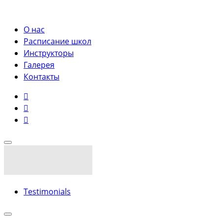
О нас
Расписание школ
Инструкторы
Галерея
Контакты
Testimonials