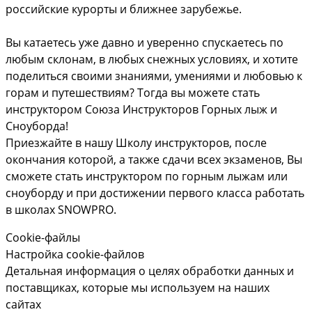
российские курорты и ближнее зарубежье.
Вы катаетесь уже давно и уверенно спускаетесь по
любым склонам, в любых снежных условиях, и хотите
поделиться своими знаниями, умениями и любовью к
горам и путешествиям? Тогда вы можете стать
инструктором Союза Инструкторов Горных лыж и
Сноуборда!
Приезжайте в нашу Школу инструкторов, после
окончания которой, а также сдачи всех экзаменов, Вы
сможете стать инструктором по горным лыжам или
сноуборду и при достижении первого класса работать
в школах SNOWPRO.
Cookie-файлы
Настройка cookie-файлов
Детальная информация о целях обработки данных и
поставщиках, которые мы используем на наших
сайтах