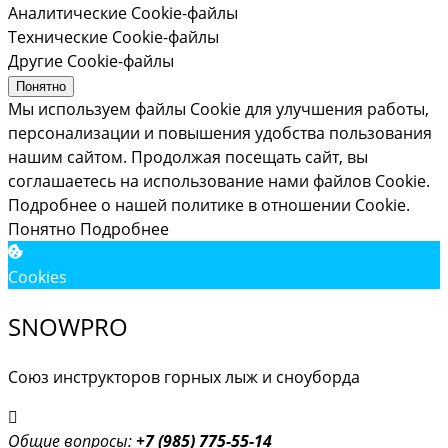
Аналитические Cookie-файлы
Технические Cookie-файлы
Другие Cookie-файлы
Понятно
Мы используем файлы Cookie для улучшения работы,
персонализации и повышения удобства пользования
нашим сайтом. Продолжая посещать сайт, вы
соглашаетесь на использование нами файлов Cookie.
Подробнее о нашей политике в отношении Cookie.
Понятно
Подробнее
Cookies
SNOWPRO
Союз инструкторов горных лыж и сноуборда
Общие вопросы:
+7 (985) 775-55-14