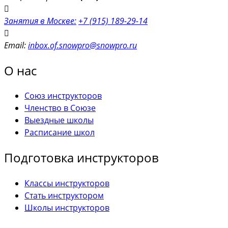
Занятия в Москве:
+7 (915) 189-29-14
Email:
inbox.of.snowpro@snowpro.ru
О нас
Союз инструкторов
Членство в Союзе
Выездные школы
Расписание школ
Подготовка инструкторов
Классы инструкторов
Стать инструктором
Школы инструкторов