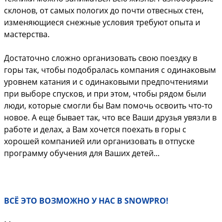
склонов, от самых пологих до почти отвесных стен,
изменяющиеся снежные условия требуют опыта и
мастерства.
Достаточно сложно организовать свою поездку в
горы так, чтобы подобралась компания с одинаковым
уровнем катания и с одинаковыми предпочтениями
при выборе спусков, и при этом, чтобы рядом были
люди, которые смогли бы Вам помочь освоить что-то
новое. А еще бывает так, что все Ваши друзья увязли в
работе и делах, а Вам хочется поехать в горы с
хорошей компанией или организовать в отпуске
программу обучения для Ваших детей...
ВCЁ ЭТО ВОЗМОЖНО У НАС В SNOWPRO!